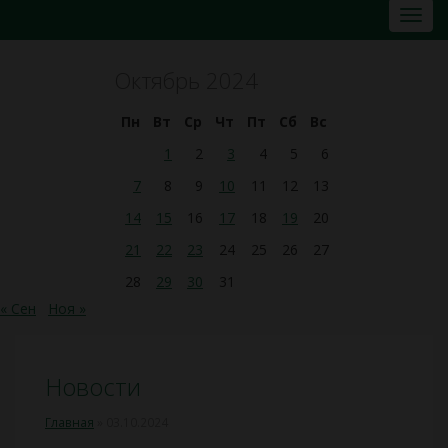
Октябрь 2024
Пн
Вт
Ср
Чт
Пт
Сб
Вс
1
2
3
4
5
6
7
8
9
10
11
12
13
14
15
16
17
18
19
20
21
22
23
24
25
26
27
28
29
30
31
« Сен
Ноя »
Новости
Главная
»
03.10.2024