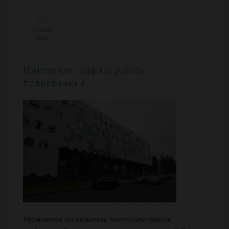
03
октября
2024
Изменение графика работы
поликлиники
Уважаемые посетители поликлинического