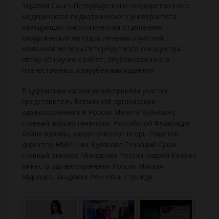
терапии Санкт-Петербургского государственного
медицинского педиатрического университета,
заведующая онкологическим отделением
хирургических методов лечения опухолей
молочной железы Петербургского онкоцентра ,
автор 65 научных работ, опубликованных в
отечественных и зарубежных изданиях.
В церемонии награждения приняли участие
представитель Всемирной организации
здравоохранения в России Мелита Вуйнович,
главный акушер-гинеколог Российской Федерации
Лейла Адамян, хирург-онколог Игорь Решетов,
директор НМИЦ им. Кулакова Геннадий Сухих,
главный онколог Минздрава России Андрей Каприн,
министр здравоохранения России Михаил
Мурашко, академик РАН Иван Стилиди.