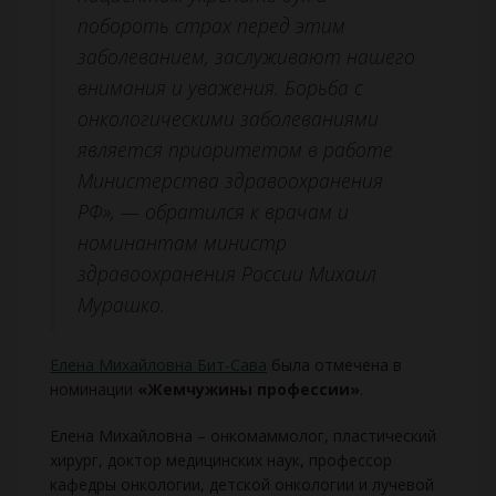
побороть страх перед этим
заболеванием, заслуживают нашего
внимания и уважения. Борьба с
онкологическими заболеваниями
является приоритетом в работе
Министерства здравоохранения
РФ», — обратился к врачам и
номинантам министр
здравоохранения России Михаил
Мурашко.
Елена Михайловна Бит-Сава
была отмечена в
номинации
«Жемчужины профессии»
.
Елена Михайловна – онкомаммолог, пластический
хирург, доктор медицинских наук, профессор
кафедры онкологии, детской онкологии и лучевой