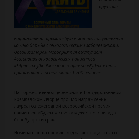
вручения
национальной премии «Будем жить»,
приуроченная
ко Дню борьбы с онкологическими заболеваниями.
Организатором мероприятия выступает
Ассоциация онкологических пациентов
«Здравствуй». Ежегодно в премии «Будем жить»
принимают участие около 1 700 человек.
На торжественной церемонии в Государственном
Кремлевском Дворце прошло награждение
лауреатов ежегодной Всероссийской премии
пациентов «Будем жить» за мужество и вклад в
борьбу против рака.
Номинантов на премию выдвигают пациенты со