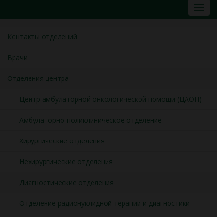
Контакты отделений
Врачи
Отделения центра
Центр амбулаторной онкологической помощи (ЦАОП)
Амбулаторно-поликлиническое отделение
Хирургические отделения
Нехирургические отделения
Диагностические отделения
Отделение радионуклидной терапии и диагностики