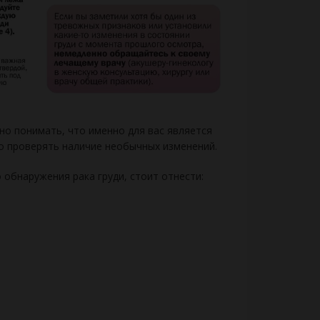
но понимать, что именно для вас является
но проверять наличие необычных изменений.
обнаружения рака груди, стоит отнести: