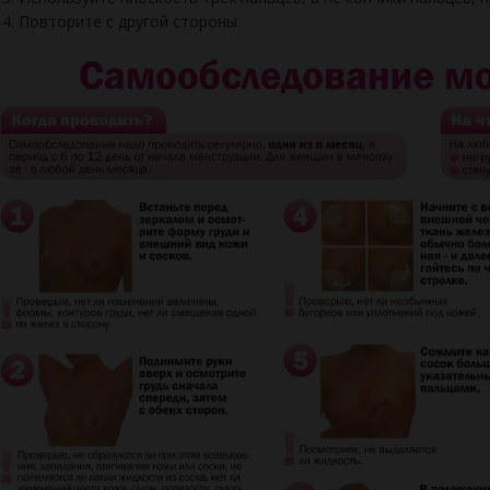
Повторите с другой стороны.