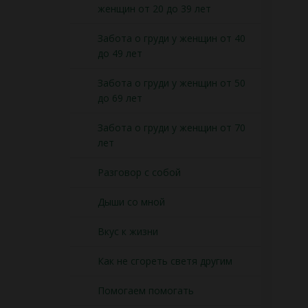
женщин от 20 до 39 лет
Забота о груди у женщин от 40
до 49 лет
Забота о груди у женщин от 50
до 69 лет
Забота о груди у женщин от 70
лет
Разговор с собой
Дыши со мной
Вкус к жизни
Как не сгореть светя другим
Помогаем помогать