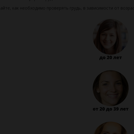
айте, как необходимо проверять грудь, в зависимости от возрас