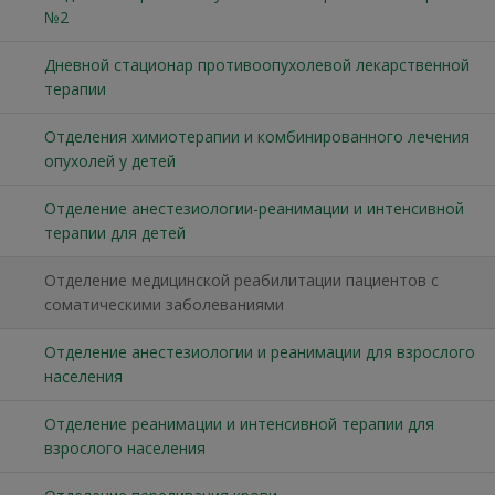
№2
Дневной стационар противоопухолевой лекарственной
терапии
Отделения химиотерапии и комбинированного лечения
опухолей у детей
Отделение анестезиологии-реанимации и интенсивной
терапии для детей
Отделение медицинской реабилитации пациентов с
соматическими заболеваниями
Отделение анестезиологии и реанимации для взрослого
населения
Отделение реанимации и интенсивной терапии для
взрослого населения