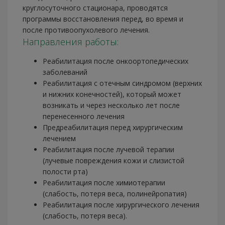
круглосуточного стационара, проводятся
программы восстановления перед, во время и
после противоопухолевого лечения.
Направления работы:
Реабилитация после онкоортопедических
заболеваний
Реабилитация с отечным синдромом (верхних
и нижних конечностей), который может
возникать и через несколько лет после
перенесенного лечения
Предреабилитация перед хирургическим
лечением
Реабилитация после лучевой терапии
(лучевые повреждения кожи и слизистой
полости рта)
Реабилитация после химиотерапии
(слабость, потеря веса, полинейропатия)
Реабилитация после хирургического лечения
(слабость, потеря веса).