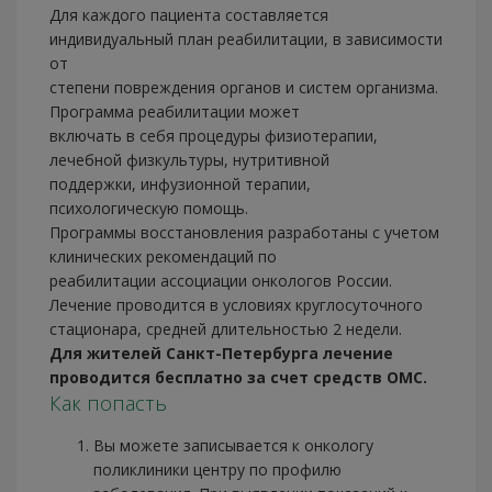
Для каждого пациента составляется
индивидуальный план реабилитации, в зависимости
от
степени повреждения органов и систем организма.
Программа реабилитации может
включать в себя процедуры физиотерапии,
лечебной физкультуры, нутритивной
поддержки, инфузионной терапии,
психологическую помощь.
Программы восстановления разработаны с учетом
клинических рекомендаций по
реабилитации ассоциации онкологов России.
Лечение проводится в условиях круглосуточного
стационара, средней длительностью 2 недели.
Для жителей Санкт-Петербурга лечение
проводится бесплатно за счет средств ОМС.
Как попасть
Вы можете записывается к онкологу
поликлиники центру по профилю