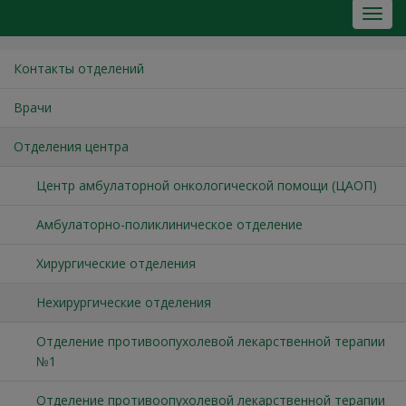
Контакты отделений
Врачи
Отделения центра
Центр амбулаторной онкологической помощи (ЦАОП)
Амбулаторно-поликлиническое отделение
Хирургические отделения
Нехирургические отделения
Отделение противоопухолевой лекарственной терапии
№1
Отделение противоопухолевой лекарственной терапии