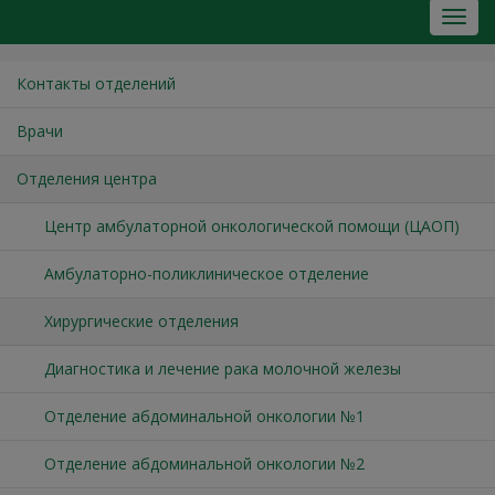
Контакты отделений
Врачи
Отделения центра
Центр амбулаторной онкологической помощи (ЦАОП)
Амбулаторно-поликлиническое отделение
Хирургические отделения
Диагностика и лечение рака молочной железы
Отделение абдоминальной онкологии №1
Отделение абдоминальной онкологии №2