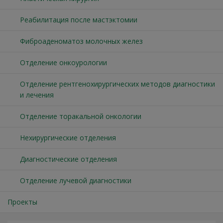
Реабилитация после мастэктомии
Фиброаденоматоз молочных желез
Отделение онкоурологии
Отделение рентгенохирургических методов диагностики
и лечения
Отделение торакальной онкологии
Нехирургические отделения
Диагностические отделения
Отделение лучевой диагностики
Проекты