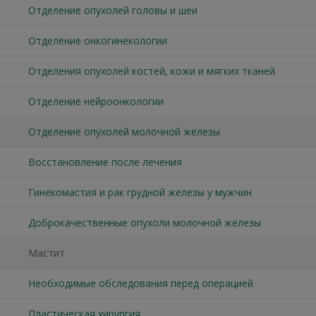
Отделение опухолей головы и шеи
Отделение онкогинекологии
Отделения опухолей костей, кожи и мягких тканей
Отделение нейроонкологии
Отделение опухолей молочной железы
Восстановление после лечения
Гинекомастия и рак грудной железы у мужчин
Доброкачественные опухоли молочной железы
Мастит
Необходимые обследования перед операцией
Пластическая хирургия