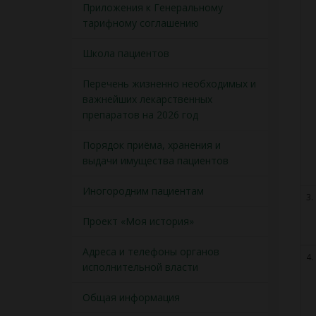
Приложения к Генеральному
тарифному соглашению
Школа пациентов
Перечень жизненно необходимых и
важнейших лекарственных
препаратов на 2026 год
Порядок приёма, хранения и
выдачи имущества пациентов
Иногородним пациентам
3.
Проект «Моя история»
Адреса и телефоны органов
4.
исполнительной власти
Общая информация