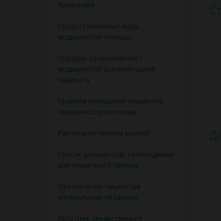
Напалкова
Ст
Предоставляемые виды
медицинской помощи
Порядок ознакомления с
медицинской документацией
пациента
Правила посещения пациентов
священнослужителями
Дл
Расписание приема врачей
Список документов, необходимых
для первичного приёма
Обеспечение пациентов
энтеральным питанием
Льготное лекарственное