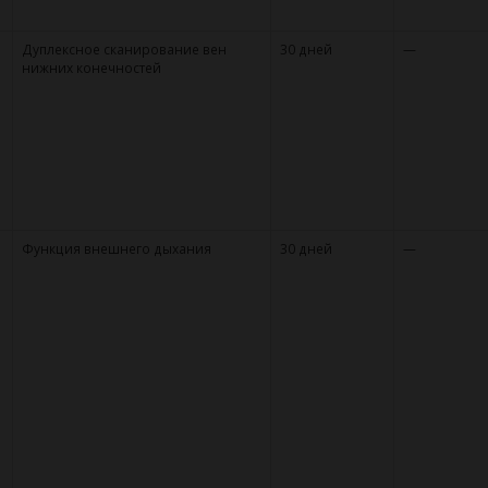
Дуплексное сканирование вен
30 дней
—
нижних конечностей
Функция внешнего дыхания
30 дней
—