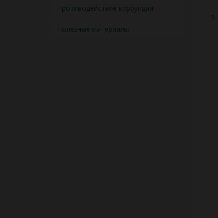
Противодействие коррупции
5.
Полезные материалы