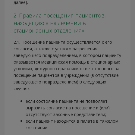
далее).
2. Правила посещения пациентов,
находящихся на лечении в
стационарных отделениях
2.1. Посещение пациента осуществляется с его
согласия, а также с устного разрешения
заведующего подразделением, в котором пациенту
оказывается медицинская помощь в стационарных
условиях, дежурного врача или ответственного за
посещение пациентов в учреждении (в отсутствие
заведующего подразделением) в следующих
случаях:
если состояние пациента не позволяет
выразить согласие на посещение и (или)
отсутствуют законные представители;
если пациент находится в палате в тяжелом
состоянии.