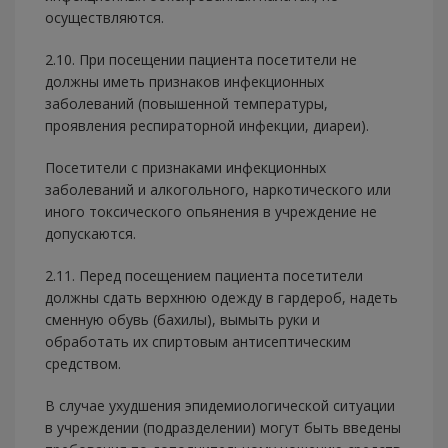
осуществляются.
2.10. При посещении пациента посетители не
должны иметь признаков инфекционных
заболеваний (повышенной температуры,
проявления респираторной инфекции, диареи).
Посетители с признаками инфекционных
заболеваний и алкогольного, наркотического или
иного токсического опьянения в учреждение не
допускаются.
2.11. Перед посещением пациента посетители
должны сдать верхнюю одежду в гардероб, надеть
сменную обувь (бахилы), вымыть руки и
обработать их спиртовым антисептическим
средством.
В случае ухудшения эпидемиологической ситуации
в учреждении (подразделении) могут быть введены