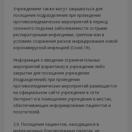
Учреждением также могут закрываться для
посещения подразделения при проведении
противоэпидемических мероприятий в период
сезонного подъема заболеваемости острыми
респираторными инфекциями, гриппом или в
условиях сохранения рисков инфицирования новой
коронавирусной инфекцией (Covid-19).
Информация о введении ограничительных
мероприятий (карантина) в учреждении либо
закрытии для посещения учреждения
(подразделений) при проведении
противоэпидемических мероприятий размещается
на официальном сайте учреждения в сети
Интернет и в помещениях учреждения в местах,
обеспечивающих информирование пациентов и
посетителей.
2.9. Посещения пациентов, находящихся в
инфекционных боксированных палатах, не