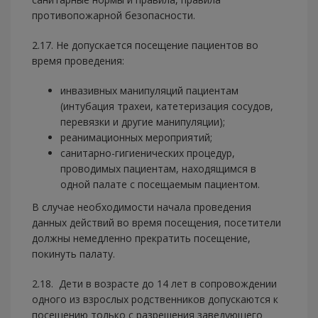
противопожарной безопасности.
2.17. Не допускается посещение пациентов во
время проведения:
инвазивных манипуляций пациентам
(интубация трахеи, катетеризация сосудов,
перевязки и другие манипуляции);
реанимационных мероприятий;
санитарно-гигиенических процедур,
проводимых пациентам, находящимся в
одной палате с посещаемым пациентом.
В случае необходимости начала проведения
данных действий во время посещения, посетители
должны немедленно прекратить посещение,
покинуть палату.
2.18. Дети в возрасте до 14 лет в сопровождении
одного из взрослых родственников допускаются к
посещению только с разрешения заведующего