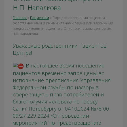
Н.П. Напалкова
Главная
»
Пациентам
»
Порядок посещения пациента
родственниками и иными членами семьи или законными
представителями пациента в Онкологическом центре им.
Н.П. Напалкова
Уважаемые родственники пациентов
Центра!
В настоящее время посещения
пациентов временно запрещены во
исполнение предписания Управления
Федеральной службы по надзору в
сфере защиты прав потребителей и
благополучия человека по городу
Санкт-Петербургу от 04.10.2024 №78-00-
09/27-229-2024 «О проведении
мероприятий по предотвращению