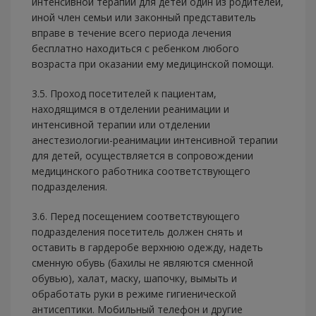
интенсивной терапии для детей один из родителей,
иной член семьи или законный представитель
вправе в течение всего периода лечения
бесплатно находиться с ребенком любого
возраста при оказании ему медицинской помощи.
3.5. Проход посетителей к пациентам,
находящимся в отделении реанимации и
интенсивной терапии или отделении
анестезиологии-реанимации интенсивной терапии
для детей, осуществляется в сопровождении
медицинского работника соответствующего
подразделения.
3.6. Перед посещением соответствующего
подразделения посетитель должен снять и
оставить в гардеробе верхнюю одежду, надеть
сменную обувь (бахилы не являются сменной
обувью), халат, маску, шапочку, вымыть и
обработать руки в режиме гигиенической
антисептики. Мобильный телефон и другие