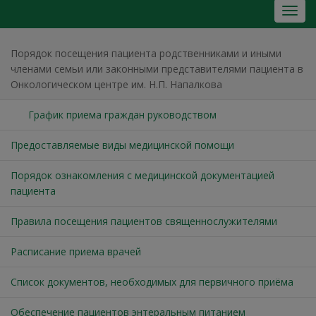
Порядок посещения пациента родственниками и иными
членами семьи или законными представителями пациента в
Онкологическом центре им. Н.П. Напалкова
График приема граждан руководством
Предоставляемые виды медицинской помощи
Порядок ознакомления с медицинской документацией
пациента
Правила посещения пациентов священнослужителями
Расписание приема врачей
Список документов, необходимых для первичного приёма
Обеспечение пациентов энтеральным питанием