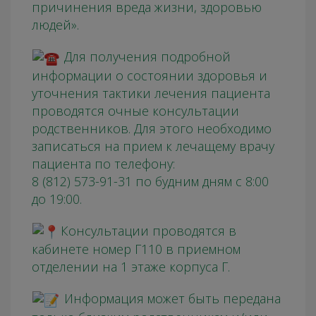
причинения вреда жизни, здоровью
людей».
Для получения подробной
информации о состоянии здоровья и
уточнения тактики лечения пациента
проводятся очные консультации
родственников. Для этого необходимо
записаться на прием к лечащему врачу
пациента по телефону:
8 (812) 573-91-31 по будним дням с 8:00
до 19:00.
Консультации проводятся в
кабинете номер Г110 в приемном
отделении на 1 этаже корпуса Г.
Информация может быть передана