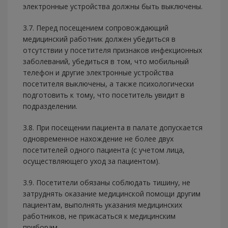
электронные устройства должны быть выключены.
3.7. Перед посещением сопровождающий
медицинский работник должен убедиться в
отсутствии у посетителя признаков инфекционных
заболеваний, убедиться в том, что мобильный
телефон и другие электронные устройства
посетителя выключены, а также психологически
подготовить к тому, что посетитель увидит в
подразделении.
3.8. При посещении пациента в палате допускается
одновременное нахождение не более двух
посетителей одного пациента (с учетом лица,
осуществляющего уход за пациентом).
3.9. Посетители обязаны соблюдать тишину, не
затруднять оказание медицинской помощи другим
пациентам, выполнять указания медицинских
работников, не прикасаться к медицинским
приборам.