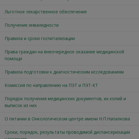
Льготное лекарственное обеспечение
Получение инвалидности
Правила и сроки госпитализации
Права граждан на внеочередное оказание медицинской
помощи
Правила подготовки к диагностическим исследованиям
Комиссия по направлению на ПЭТ и ПЭТ-КТ
Порядок получения медицинских документов, их копий и
выписок из них
О питании в Онкологическом центре имени Н.П.Напалкова
Сроки, порядок, результаты проводимой диспансеризации
населения