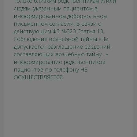
только близким родственникам и/или
людям, указанным пациентом в
информированном добровольном
письменном согласии. В связи с
действующим ФЗ №323 Статья 13.
Соблюдение врачебной тайны «Не
допускается разглашение сведений,
составляющих врачебную тайну…»
информирование родственников
пациентов по телефону НЕ
ОСУЩЕСТВЛЯЕТСЯ.