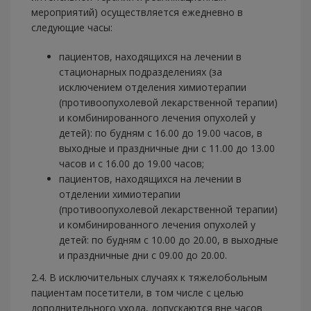
мероприятий) осуществляется ежедневно в
следующие часы:
пациентов, находящихся на лечении в
стационарных подразделениях (за
исключением отделения химиотерапии
(противоопухолевой лекарственной терапии)
и комбинированного лечения опухолей у
детей): по будням с 16.00 до 19.00 часов, в
выходные и праздничные дни с 11.00 до 13.00
часов и с 16.00 до 19.00 часов;
пациентов, находящихся на лечении в
отделении химиотерапии
(противоопухолевой лекарственной терапии)
и комбинированного лечения опухолей у
детей: по будням с 10.00 до 20.00, в выходные
и праздничные дни с 09.00 до 20.00.
2.4. В исключительных случаях к тяжелобольным
пациентам посетители, в том числе с целью
дополнительного ухода, допускаются вне часов