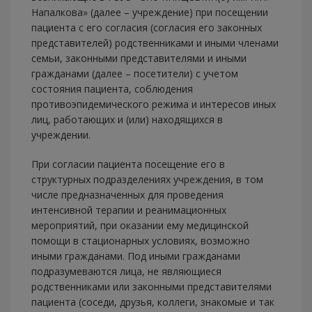
Напалкова» (далее – учреждение) при посещении
пациента с его согласия (согласия его законных
представителей) родственниками и иными членами
семьи, законными представителями и иными
гражданами (далее – посетители) с учетом
состояния пациента, соблюдения
противоэпидемического режима и интересов иных
лиц, работающих и (или) находящихся в
учреждении.
При согласии пациента посещение его в
структурных подразделениях учреждения, в том
числе предназначенных для проведения
интенсивной терапии и реанимационных
мероприятий, при оказании ему медицинской
помощи в стационарных условиях, возможно
иными гражданами. Под иными гражданами
подразумеваются лица, не являющиеся
родственниками или законными представителями
пациента (соседи, друзья, коллеги, знакомые и так