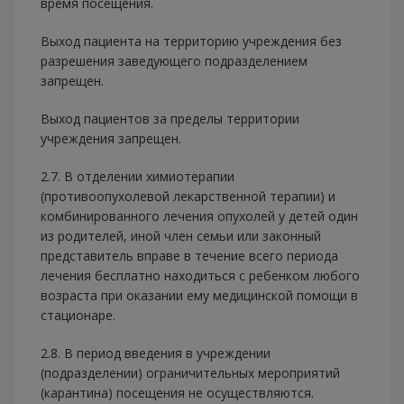
время посещения.
Выход пациента на территорию учреждения без
разрешения заведующего подразделением
запрещен.
Выход пациентов за пределы территории
учреждения запрещен.
2.7. В отделении химиотерапии
(противоопухолевой лекарственной терапии) и
комбинированного лечения опухолей у детей один
из родителей, иной член семьи или законный
представитель вправе в течение всего периода
лечения бесплатно находиться с ребенком любого
возраста при оказании ему медицинской помощи в
стационаре.
2.8. В период введения в учреждении
(подразделении) ограничительных мероприятий
(карантина) посещения не осуществляются.