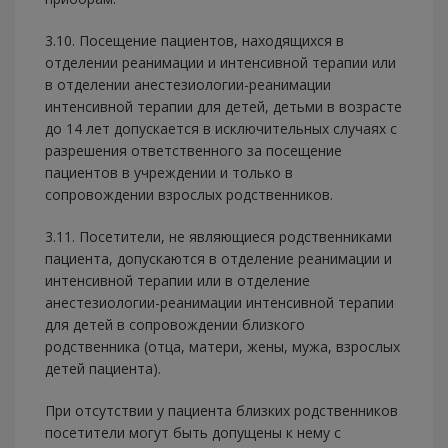
3.10. Посещение пациентов, находящихся в
отделении реанимации и интенсивной терапии или
в отделении анестезиологии-реанимации
интенсивной терапии для детей, детьми в возрасте
до 14 лет допускается в исключительных случаях с
разрешения ответственного за посещение
пациентов в учреждении и только в
сопровождении взрослых родственников.
3.11. Посетители, не являющиеся родственниками
пациента, допускаются в отделение реанимации и
интенсивной терапии или в отделение
анестезиологии-реанимации интенсивной терапии
для детей в сопровождении близкого
родственника (отца, матери, жены, мужа, взрослых
детей пациента).
При отсутствии у пациента близких родственников
посетители могут быть допущены к нему с