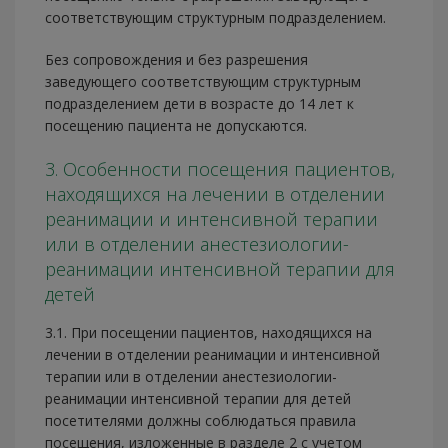
соответствующим структурным подразделением.
Без сопровождения и без разрешения
заведующего соответствующим структурным
подразделением дети в возрасте до 14 лет к
посещению пациента не допускаются.
3. Особенности посещения пациентов,
находящихся на лечении в отделении
реанимации и интенсивной терапии
или в отделении анестезиологии-
реанимации интенсивной терапии для
детей
3.1. При посещении пациентов, находящихся на
лечении в отделении реанимации и интенсивной
терапии или в отделении анестезиологии-
реанимации интенсивной терапии для детей
посетителями должны соблюдаться правила
посещения, изложенные в разделе 2 с учетом