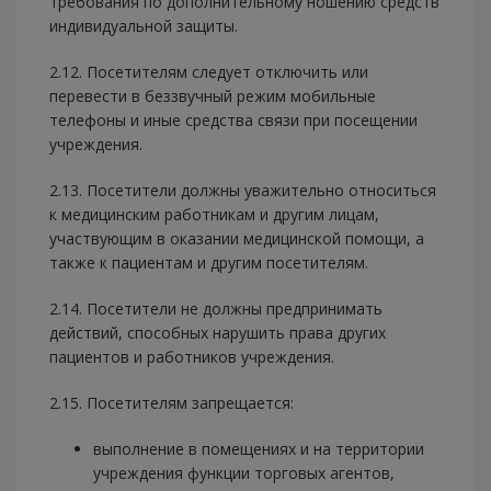
требования по дополнительному ношению средств
индивидуальной защиты.
2.12. Посетителям следует отключить или
перевести в беззвучный режим мобильные
телефоны и иные средства связи при посещении
учреждения.
2.13. Посетители должны уважительно относиться
к медицинским работникам и другим лицам,
участвующим в оказании медицинской помощи, а
также к пациентам и другим посетителям.
2.14. Посетители не должны предпринимать
действий, способных нарушить права других
пациентов и работников учреждения.
2.15. Посетителям запрещается:
выполнение в помещениях и на территории
учреждения функции торговых агентов,