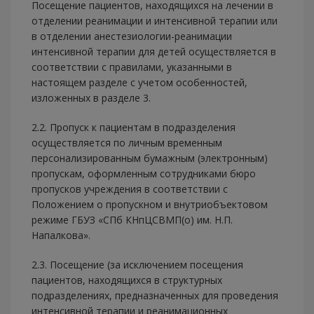
Посещение пациентов, находящихся на лечении в
отделении реанимации и интенсивной терапии или
в отделении анестезиологии-реанимации
интенсивной терапии для детей осуществляется в
соответствии с правилами, указанными в
настоящем разделе с учетом особенностей,
изложенных в разделе 3.
2.2. Пропуск к пациентам в подразделения
осуществляется по личным временным
персонализированным бумажным (электронным)
пропускам, оформленным сотрудниками бюро
пропусков учреждения в соответствии с
Положением о пропускном и внутриобъектовом
режиме ГБУЗ «СПб КНпЦСВМП(о) им. Н.П.
Напалкова».
2.3. Посещение (за исключением посещения
пациентов, находящихся в структурных
подразделениях, предназначенных для проведения
интенсивной терапии и реанимационных