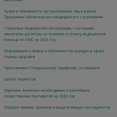
Права и обязанности застрахованных лиц в рамках
Программы обязательного медицинского страхования
Страховые медицинские организации, с которыми
заключены договоры на оказание и оплату медицинской
помощи по ОМС на 2025 год
Информация о правах и обязанностях граждан в сфере
охраны здоровья
Приложения к Генеральному тарифному соглашению
Школа пациентов
Перечень жизненно необходимых и важнейших
лекарственных препаратов на 2026 год
Порядок приёма, хранения и выдачи имущества пациентов