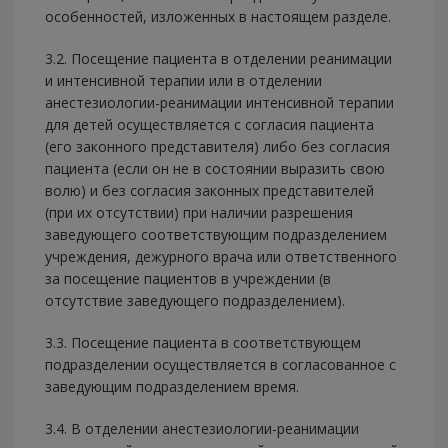
особенностей, изложенных в настоящем разделе.
3.2. Посещение пациента в отделении реанимации
и интенсивной терапии или в отделении
анестезиологии-реанимации интенсивной терапии
для детей осуществляется с согласия пациента
(его законного представителя) либо без согласия
пациента (если он не в состоянии выразить свою
волю) и без согласия законных представителей
(при их отсутствии) при наличии разрешения
заведующего соответствующим подразделением
учреждения, дежурного врача или ответственного
за посещение пациентов в учреждении (в
отсутствие заведующего подразделением).
3.3. Посещение пациента в соответствующем
подразделении осуществляется в согласованное с
заведующим подразделением время.
3.4. В отделении анестезиологии-реанимации