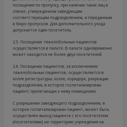
посещения по пропуску, при наличии таких лиц в
списке, утвержденном заведующим
соответствующим подразделением, и переданным
в бюро пропусков. Для дополнительного ухода
допускается один посетитель.
2.5. Посещение тяжелобольных пациентов
осуществляется в палате. В палате одновременно
может находится не более двух посетителей.
2.6. Посещение пациентов, за исключением
тяжелобольных пациентов, осуществляется в
холле регистратуры; холле, коридоре, рекреации
подразделения, в которое госпитализирован
пациент; прилегающих к нему помещениях.
С разрешения заведующего подразделением, в
которое госпитализирован пациент, может быть
осуществлен выход пациента с его посетителем
(посетителями) на территорию учреждения на