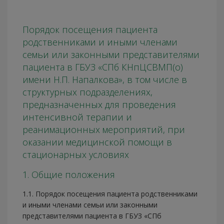
Порядок посещения пациента
родственниками и иными членами
семьи или законными представителями
пациента в ГБУЗ «СПб КНпЦСВМП(о)
имени Н.П. Напалкова», в том числе в
структурных подразделениях,
предназначенных для проведения
интенсивной терапии и
реанимационных мероприятий, при
оказании медицинской помощи в
стационарных условиях
1. Общие положения
1.1. Порядок посещения пациента родственниками
и иными членами семьи или законными
представителями пациента в ГБУЗ «СПб