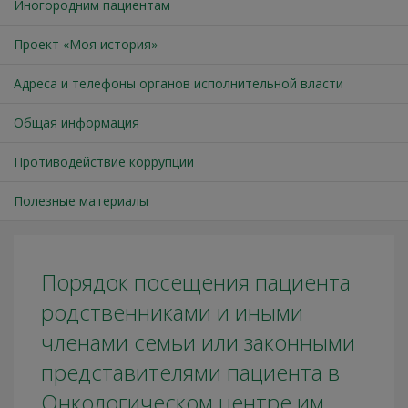
Иногородним пациентам
Проект «Моя история»
Адреса и телефоны органов исполнительной власти
Общая информация
Противодействие коррупции
Полезные материалы
Порядок посещения пациента
родственниками и иными
членами семьи или законными
представителями пациента в
Онкологическом центре им.