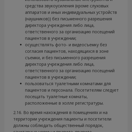
средства звукоусиления (кроме слуховых
аппаратов и иных индивидуальных устройств
(наушников)) без письменного разрешения
директора учреждения либо лица,
ответственного за организацию посещений
пациентов в учреждении;
осуществлять фото- и видеосъемку без
согласия пациентов, находящихся в зоне
съемки, и без письменного разрешения
директора учреждения либо лица,
ответственного за организацию посещений
пациентов в учреждении;
пользоваться туалетными комнатами для
пациентов и персонала. Посетителям следует
посещать туалетные комнаты,
расположенные в холле регистратуры.
2.16. Во время нахождения в помещениях и на
территории учреждения пациенты и посетители
должны соблюдать общественный порядок,
санитарные нормы и правила, правила