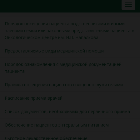
Порядок посещения пациента родственниками и иными
членами семьи или законными представителями пациента в
Онкологическом центре им. Н.П. Напалкова
Предоставляемые виды медицинской помощи
Порядок ознакомления с медицинской документацией
пациента
Правила посещения пациентов священнослужителями
Расписание приема врачей
Список документов, необходимых для первичного приёма
Обеспечение пациентов энтеральным питанием
Льготное лекарственное обеспечение