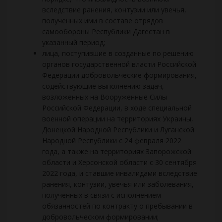
вследствие ранения, контузии или увечья,
полученных ими в составе отрядов
самообороны Республики Дагестан в
указанный период;
лица, поступившие в созданные по решению
органов государственной власти Российской
Федерации добровольческие формирования,
содействующие выполнению задач,
возложенных на Вооруженные Силы
Российской Федерации, в ходе специальной
военной операции на территориях Украины,
Донецкой Народной Республики и Луганской
Народной Республики с 24 февраля 2022
года, а также на территориях Запорожской
области и Херсонской области с 30 сентября
2022 года, и ставшие инвалидами вследствие
ранения, контузии, увечья или заболевания,
полученных в связи с исполнением
обязанностей по контракту о пребывании в
добровольческом формировании;