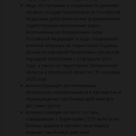
лица, поступившие в созданные по решению
органов государственной власти Российской
Федерации добровольческие формирования,
содействующие выполнению задач,
возложенных на Вооруженные Силы
Российской Федерации, в ходе специальной
военной операции на территориях Украины,
Донецкой Народной Республики и Луганской
Народной Республики с 24 февраля 2022
года, а также на территориях Запорожской
области и Херсонской области с 30 сентября
2022 года;
военнослужащие автомобильных
батальонов, направлявшиеся в Афганистан в
период ведения там боевых действий для
доставки грузов;
военнослужащие летного состава,
совершавшие с территории СССР вылеты на
боевые задания в Афганистан в период
ведения там боевых действий;