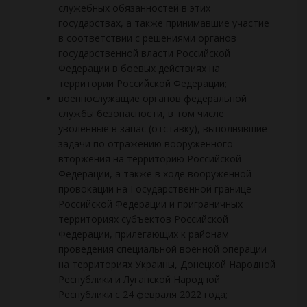
служебных обязанностей в этих
государствах, а также принимавшие участие
в соответствии с решениями органов
государственной власти Российской
Федерации в боевых действиях на
территории Российской Федерации;
военнослужащие органов федеральной
службы безопасности, в том числе
уволенные в запас (отставку), выполнявшие
задачи по отражению вооруженного
вторжения на территорию Российской
Федерации, а также в ходе вооруженной
провокации на Государственной границе
Российской Федерации и приграничных
территориях субъектов Российской
Федерации, прилегающих к районам
проведения специальной военной операции
на территориях Украины, Донецкой Народной
Республики и Луганской Народной
Республики с 24 февраля 2022 года;