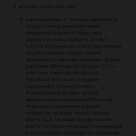
6. ветераны боевых действий:
военнослужащие, в том числе уволенные в
запас (отставку), военнообязанные,
призванные на военные сборы, лица
рядового и начальствующего состава
органов внутренних дел, войск национальной
гвардии и органов государственной
безопасности, работники указанных органов,
работники Министерства обороны СССР и
работники Министерства обороны
Российской Федерации, сотрудники
учреждений и органов уголовно-
исполнительной системы, органов
принудительного исполнения Российской
Федерации, направленные в другие
государства органами государственной
власти СССР, органами государственной
власти Российской Федерации и принимавшие
участие в боевых действиях при исполнении