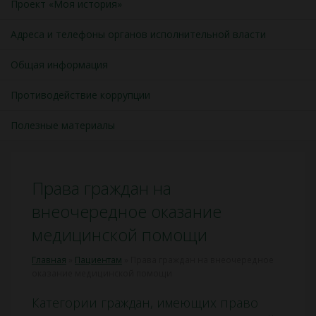
Проект «Моя история»
Адреса и телефоны органов исполнительной власти
Общая информация
Противодействие коррупции
Полезные материалы
Права граждан на
внеочередное оказание
медицинской помощи
Главная
»
Пациентам
»
Права граждан на внеочередное
оказание медицинской помощи
Категории граждан, имеющих право