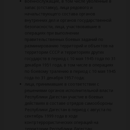
военнослужащие, в том числе уволенные в
запас (отставку), лица рядового и
начальствующего состава органов
внутренних дел и органов государственной
безопасности, лица, участвовавшие в
операциях при выполнении
правительственных боевых заданий по
разминированию территорий и объектов на
территории СССР и территориях других
государств в период с 10 мая 1945 года по 31
декабря 1951 года, в том числе в операциях
по боевому тралению в период с 10 мая 1945
года по 31 декабря 1957 года;
лица, принимавшие в соответствии с
решениями органов исполнительной власти
Республики Дагестан участие в боевых
действиях в составе отрядов самообороны
Республики Дагестан в период с августа по
сентябрь 1999 года в ходе
контртеррористических операций на
территории Республики Дагестан;