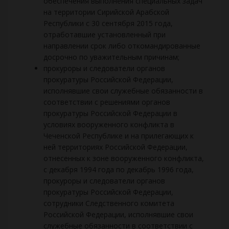
обеспечения выполнения специальных задач
на территории Сирийской Арабской
Республики с 30 сентября 2015 года,
отработавшие установленный при
направлении срок либо откомандированные
досрочно по уважительным причинам;
прокуроры и следователи органов
прокуратуры Российской Федерации,
исполнявшие свои служебные обязанности в
соответствии с решениями органов
прокуратуры Российской Федерации в
условиях вооруженного конфликта в
Чеченской Республике и на прилегающих к
ней территориях Российской Федерации,
отнесенных к зоне вооруженного конфликта,
с декабря 1994 года по декабрь 1996 года,
прокуроры и следователи органов
прокуратуры Российской Федерации,
сотрудники Следственного комитета
Российской Федерации, исполнявшие свои
служебные обязанности в соответствии с