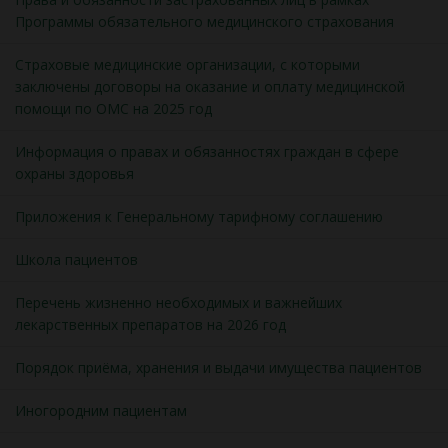
Программы обязательного медицинского страхования
Страховые медицинские организации, с которыми
заключены договоры на оказание и оплату медицинской
помощи по ОМС на 2025 год
Информация о правах и обязанностях граждан в сфере
охраны здоровья
Приложения к Генеральному тарифному соглашению
Школа пациентов
Перечень жизненно необходимых и важнейших
лекарственных препаратов на 2026 год
Порядок приёма, хранения и выдачи имущества пациентов
Иногородним пациентам